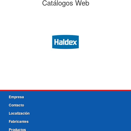
Catálogos Web
Empresa
Contacto
Localización
Fabricantes
Productos