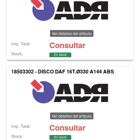
Ver detalles del artículo
Consultar
Imp. Total:
Stock:
En stock
18503302 - DISCO DAF 16T.Ø330 A144 ABS
Ver detalles del artículo
Consultar
Imp. Total:
Stock:
En stock