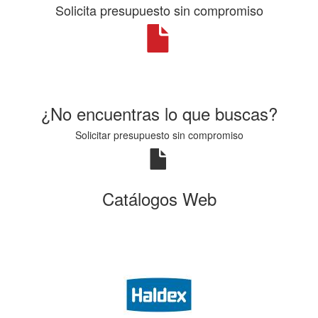
Solicita presupuesto sin compromiso
¿No encuentras lo que buscas?
Solicitar presupuesto sin compromiso
Catálogos Web