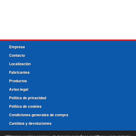
Empresa
Contacto
Localización
Fabricantes
Productos
Aviso legal
Política de privacidad
Política de cookies
Condiciones generales de compra
Cambios y devoluciones