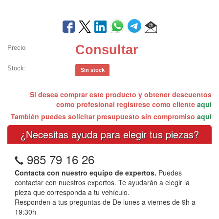
Consultar
Precio
Stock:
Sin stock
Si desea comprar este producto y obtener descuentos
como profesional regístrese como cliente
aquí
También puedes solicitar presupuesto sin compromiso
aquí
¿Necesitas ayuda para elegir tus piezas?
985 79 16 26
Contacta con nuestro equipo de expertos.
Puedes
contactar con nuestros expertos. Te ayudarán a elegir la
pieza que corresponda a tu vehículo.
Responden a tus preguntas de De lunes a viernes de 9h a
19:30h