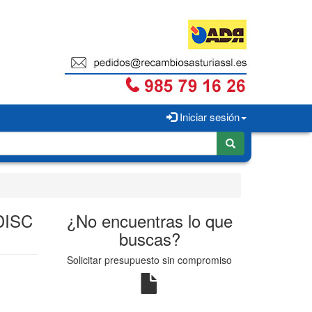
Iniciar sesión
DISC
¿No encuentras lo que
buscas?
Solicitar presupuesto sin compromiso