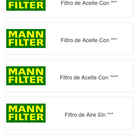
Filtro de Aceite Con "*"
Filtro de Aceite Con "*"
Filtro de Aceite Con "**"
Filtro de Aire Sin "*"