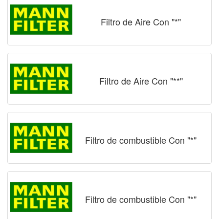
Filtro de Aire Con "*"
Filtro de Aire Con "**"
Filtro de combustible Con "*"
Filtro de combustible Con "*"