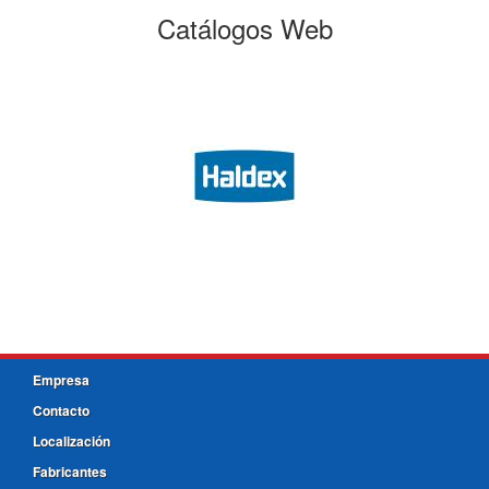
Catálogos Web
Empresa
Contacto
Localización
Fabricantes