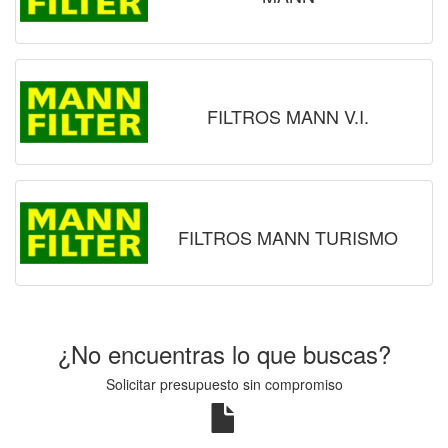
FILTROS MANN V.I.
FILTROS MANN TURISMO
¿No encuentras lo que buscas?
Solicitar presupuesto sin compromiso