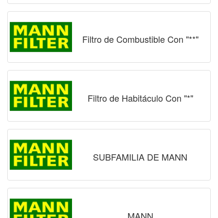
Filtro de Combustible Con "**"
Filtro de Habitáculo Con "*"
SUBFAMILIA DE MANN
MANN