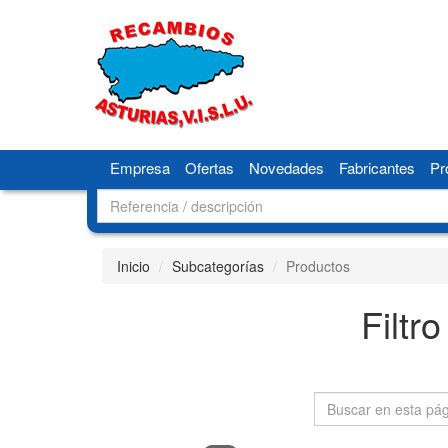
Empresa
Ofertas
Novedades
Fabricantes
Pr
Inicio
Subcategorías
Productos
Filtr