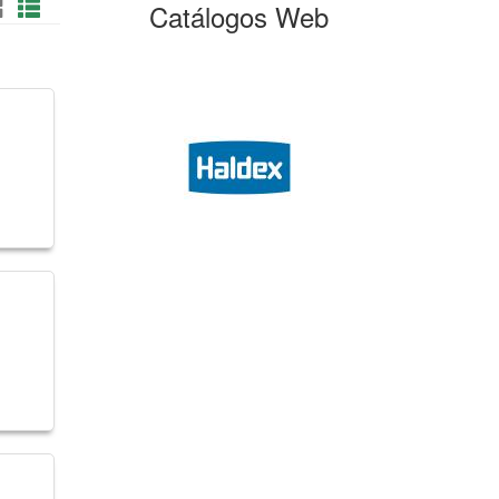
Catálogos Web