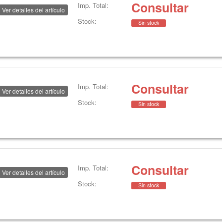
Consultar
Imp. Total:
Ver detalles del artículo
Stock:
Sin stock
Consultar
Imp. Total:
Ver detalles del artículo
Stock:
Sin stock
Consultar
Imp. Total:
Ver detalles del artículo
Stock:
Sin stock