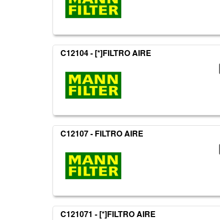
C12104 - [*]FILTRO AIRE
C12107 - FILTRO AIRE
C121071 - [*]FILTRO AIRE