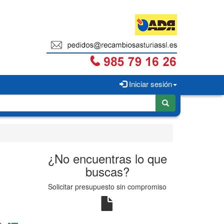
Iniciar sesión
¿No encuentras lo que
buscas?
Solicitar presupuesto sin compromiso