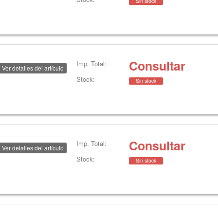
Sin stock
Consultar
Imp. Total:
Ver detalles del artículo
Stock:
Sin stock
Consultar
Imp. Total:
Ver detalles del artículo
Stock:
Sin stock