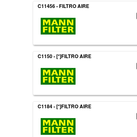
C11456 - FILTRO AIRE
C1150 - [*]FILTRO AIRE
C1184 - [*]FILTRO AIRE