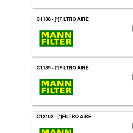
C1188 - [*]FILTRO AIRE
C1189 - [*]FILTRO AIRE
C12102 - [*]FILTRO AIRE