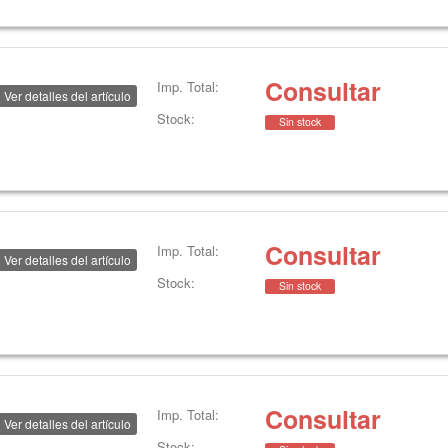
Consultar
Imp. Total:
Ver detalles del artículo
Stock:
Sin stock
Consultar
Imp. Total:
Ver detalles del artículo
Stock:
Sin stock
Consultar
Imp. Total:
Ver detalles del artículo
Stock: