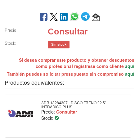
Consultar
Precio
Stock:
Sin stock
Si desea comprar este producto y obtener descuentos
como profesional regístrese como cliente
aquí
También puedes solicitar presupuesto sin compromiso
aquí
Productos equivalentes:
ADR 18284307 - DISCO FRENO 22.5"
INTRADISC PLUS
Precio:
Consultar
Stock: