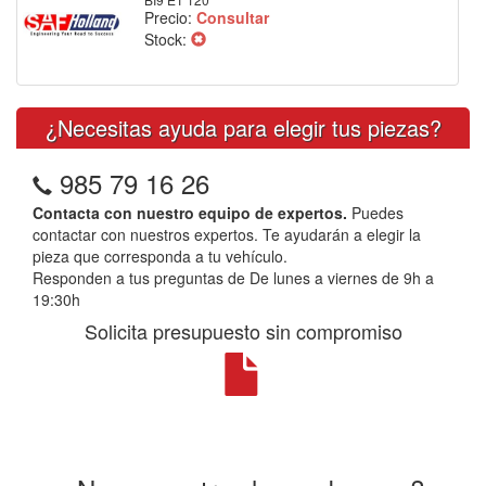
Precio:
Consultar
Stock:
¿Necesitas ayuda para elegir tus piezas?
985 79 16 26
Contacta con nuestro equipo de expertos.
Puedes
contactar con nuestros expertos. Te ayudarán a elegir la
pieza que corresponda a tu vehículo.
Responden a tus preguntas de De lunes a viernes de 9h a
19:30h
Solicita presupuesto sin compromiso