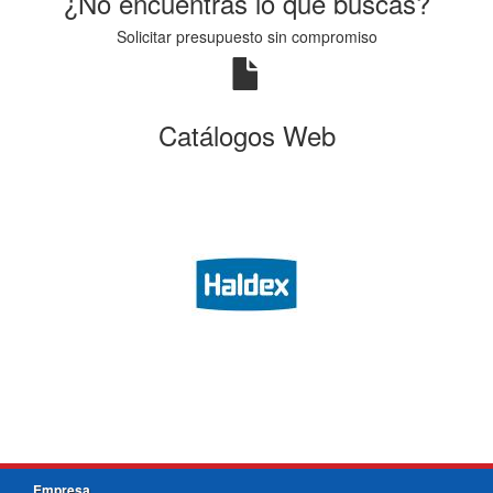
¿No encuentras lo que buscas?
Solicitar presupuesto sin compromiso
Catálogos Web
Empresa