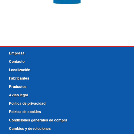
Empresa
Contacto
Localización
Fabricantes
Productos
Aviso legal
Política de privacidad
Política de cookies
Condiciones generales de compra
Cambios y devoluciones