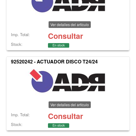
Ver detalles del artículo
Consultar
Imp. Total:
Stock:
En stock
92520242 - ACTUADOR DISCO T24/24
Ver detalles del artículo
Consultar
Imp. Total:
Stock:
En stock