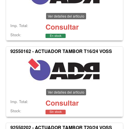
Ver detalles del artículo
Consultar
Imp. Total:
Stock:
En stock
92550162 - ACTUADOR TAMBOR T16/24 VOSS
Ver detalles del artículo
Consultar
Imp. Total:
Stock:
Sin stock
92550202 - ACTUADOR TAMBOR T20/24 VOSS