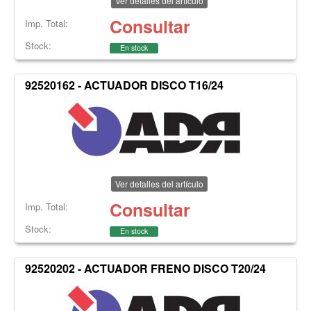
Ver detalles del artículo
Consultar
Imp. Total:
Stock:
En stock
92520162 - ACTUADOR DISCO T16/24
Ver detalles del artículo
Consultar
Imp. Total:
Stock:
En stock
92520202 - ACTUADOR FRENO DISCO T20/24