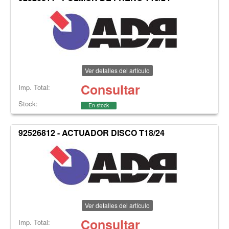
Ver detalles del artículo
Consultar
Imp. Total:
Stock:
En stock
92526812 - ACTUADOR DISCO T18/24
Ver detalles del artículo
Consultar
Imp. Total: