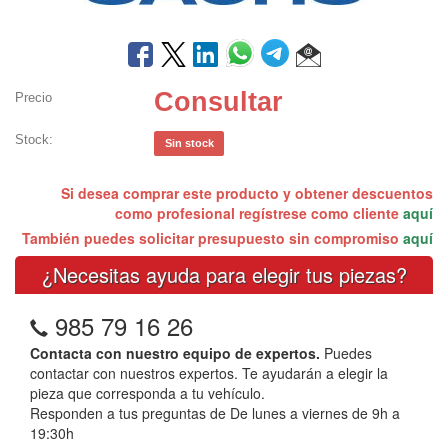
Consultar
Precio
Stock:
Sin stock
Si desea comprar este producto y obtener descuentos
como profesional regístrese como cliente
aquí
También puedes solicitar presupuesto sin compromiso
aquí
¿Necesitas ayuda para elegir tus piezas?
985 79 16 26
Contacta con nuestro equipo de expertos.
Puedes
contactar con nuestros expertos. Te ayudarán a elegir la
pieza que corresponda a tu vehículo.
Responden a tus preguntas de De lunes a viernes de 9h a
19:30h