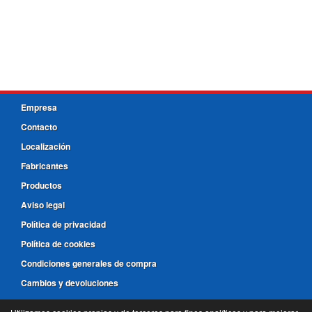
Empresa
Contacto
Localización
Fabricantes
Productos
Aviso legal
Política de privacidad
Política de cookies
Condiciones generales de compra
Cambios y devoluciones