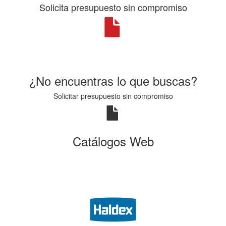
Solicita presupuesto sin compromiso
¿No encuentras lo que buscas?
Solicitar presupuesto sin compromiso
Catálogos Web