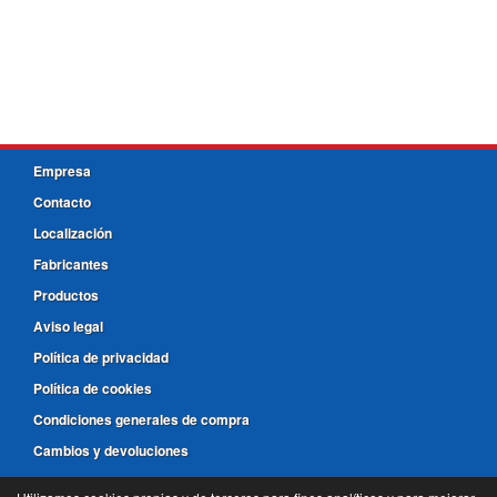
Empresa
Contacto
Localización
Fabricantes
Productos
Aviso legal
Política de privacidad
Política de cookies
Condiciones generales de compra
Cambios y devoluciones