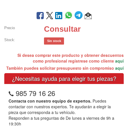
Consultar
Precio
Stock:
Sin stock
Si desea comprar este producto y obtener descuentos
como profesional regístrese como cliente
aquí
También puedes solicitar presupuesto sin compromiso
aquí
¿Necesitas ayuda para elegir tus piezas?
985 79 16 26
Contacta con nuestro equipo de expertos.
Puedes
contactar con nuestros expertos. Te ayudarán a elegir la
pieza que corresponda a tu vehículo.
Responden a tus preguntas de De lunes a viernes de 9h a
19:30h