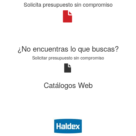
Solicita presupuesto sin compromiso
¿No encuentras lo que buscas?
Solicitar presupuesto sin compromiso
Catálogos Web