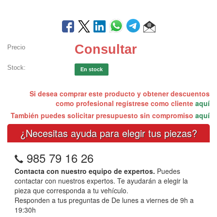
Consultar
Precio
Stock:
En stock
Si desea comprar este producto y obtener descuentos
como profesional regístrese como cliente
aquí
También puedes solicitar presupuesto sin compromiso
aquí
¿Necesitas ayuda para elegir tus piezas?
985 79 16 26
Contacta con nuestro equipo de expertos.
Puedes
contactar con nuestros expertos. Te ayudarán a elegir la
pieza que corresponda a tu vehículo.
Responden a tus preguntas de De lunes a viernes de 9h a
19:30h