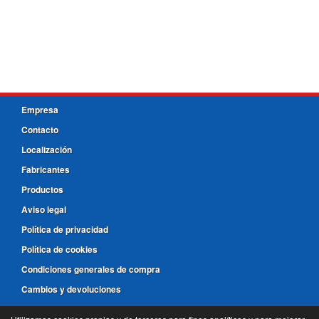
Empresa
Contacto
Localización
Fabricantes
Productos
Aviso legal
Política de privacidad
Política de cookies
Condiciones generales de compra
Cambios y devoluciones