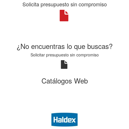
Solicita presupuesto sin compromiso
¿No encuentras lo que buscas?
Solicitar presupuesto sin compromiso
Catálogos Web