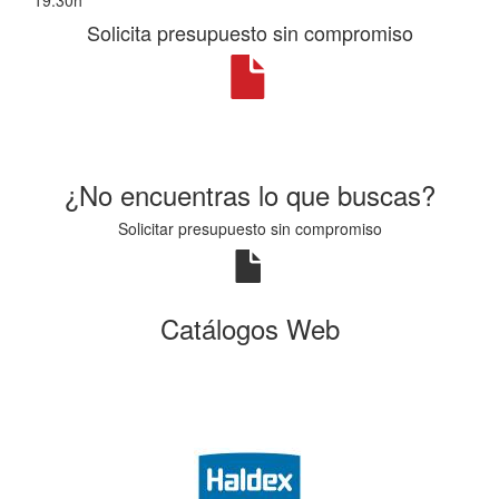
Solicita presupuesto sin compromiso
¿No encuentras lo que buscas?
Solicitar presupuesto sin compromiso
Catálogos Web