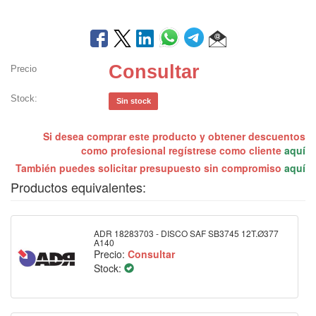
Consultar
Precio
Stock:
Sin stock
Si desea comprar este producto y obtener descuentos
como profesional regístrese como cliente
aquí
También puedes solicitar presupuesto sin compromiso
aquí
Productos equivalentes:
ADR 18283703 - DISCO SAF SB3745 12T.Ø377
A140
Precio:
Consultar
Stock: