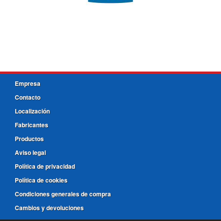
Empresa
Contacto
Localización
Fabricantes
Productos
Aviso legal
Política de privacidad
Política de cookies
Condiciones generales de compra
Cambios y devoluciones