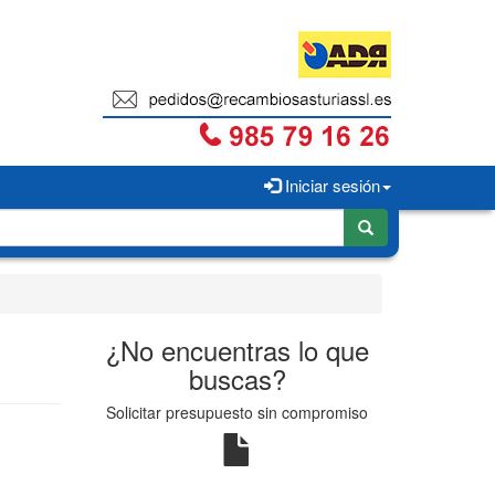
Iniciar sesión
¿No encuentras lo que
buscas?
Solicitar presupuesto sin compromiso