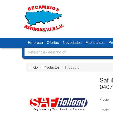
Empresa
Ofertas
Novedades
Fabricantes
Pr
Inicio
Productos
Producto
Saf
0407
Precio
Stock: