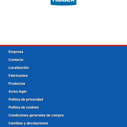
Empresa
Contacto
Localización
Fabricantes
Productos
Aviso legal
Política de privacidad
Política de cookies
Condiciones generales de compra
Cambios y devoluciones