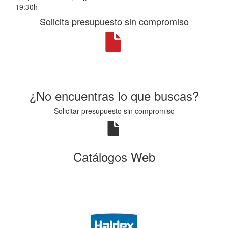
19:30h
Solicita presupuesto sin compromiso
¿No encuentras lo que buscas?
Solicitar presupuesto sin compromiso
Catálogos Web