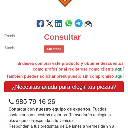
Consultar
Precio
Stock:
Sin stock
Si desea comprar este producto y obtener descuentos
como profesional regístrese como cliente
aquí
También puedes solicitar presupuesto sin compromiso
aquí
¿Necesitas ayuda para elegir tus piezas?
985 79 16 26
Contacta con nuestro equipo de expertos.
Puedes
contactar con nuestros expertos. Te ayudarán a elegir la
pieza que corresponda a tu vehículo.
Responden a tus preguntas de De lunes a viernes de 9h a