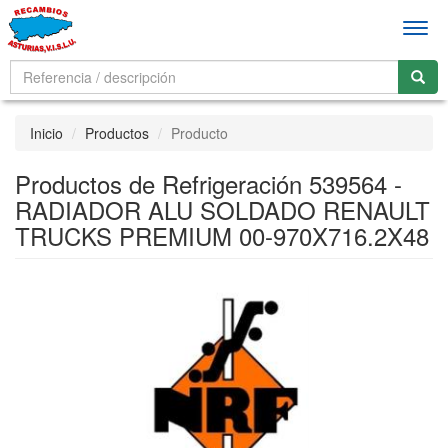
Men
Inicio
Productos
Producto
Productos de Refrigeración 539564 -
RADIADOR ALU SOLDADO RENAULT
TRUCKS PREMIUM 00-970X716.2X48