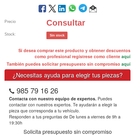
Consultar
Precio
Stock:
Sin stock
Si desea comprar este producto y obtener descuentos
como profesional regístrese como cliente
aquí
También puedes solicitar presupuesto sin compromiso
aquí
¿Necesitas ayuda para elegir tus piezas?
985 79 16 26
Contacta con nuestro equipo de expertos.
Puedes
contactar con nuestros expertos. Te ayudarán a elegir la
pieza que corresponda a tu vehículo.
Responden a tus preguntas de De lunes a viernes de 9h a
19:30h
Solicita presupuesto sin compromiso