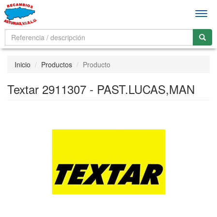
Men
Inicio
Productos
Producto
Textar 2911307 - PAST.LUCAS,MAN