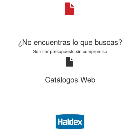
¿No encuentras lo que buscas?
Solicitar presupuesto sin compromiso
Catálogos Web