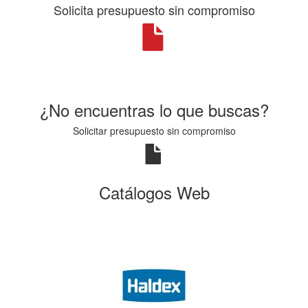
Solicita presupuesto sin compromiso
¿No encuentras lo que buscas?
Solicitar presupuesto sin compromiso
Catálogos Web