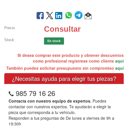
Consultar
Precio
Stock:
En stock
Si desea comprar este producto y obtener descuentos
como profesional regístrese como cliente
aquí
También puedes solicitar presupuesto sin compromiso
aquí
¿Necesitas ayuda para elegir tus piezas?
985 79 16 26
Contacta con nuestro equipo de expertos.
Puedes
contactar con nuestros expertos. Te ayudarán a elegir la
pieza que corresponda a tu vehículo.
Responden a tus preguntas de De lunes a viernes de 9h a
19:30h