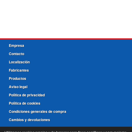
Empresa
Contacto
Localización
Fabricantes
Productos
Aviso legal
Política de privacidad
Política de cookies
Condiciones generales de compra
Cambios y devoluciones