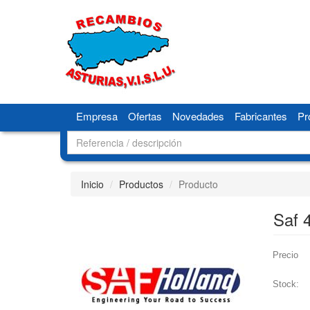
Empresa
Ofertas
Novedades
Fabricantes
Pr
Inicio
Productos
Producto
Saf 
Precio
Stock: