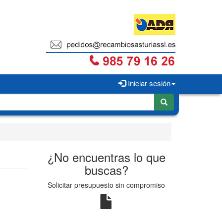
Iniciar sesión
¿No encuentras lo que
buscas?
Solicitar presupuesto sin compromiso