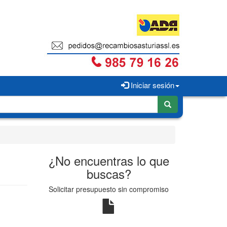
Iniciar sesión
¿No encuentras lo que
buscas?
Solicitar presupuesto sin compromiso