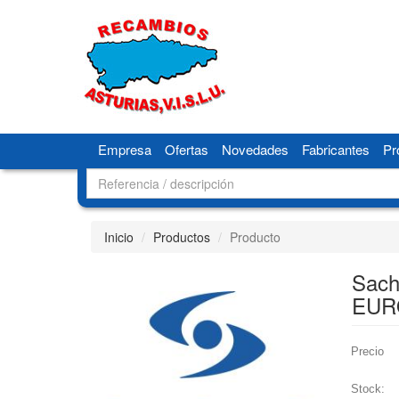
Empresa
Ofertas
Novedades
Fabricantes
Pr
Inicio
Productos
Producto
Sach
EUR
Precio
Stock: