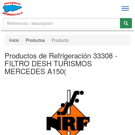
Men
Inicio
Productos
Producto
Productos de Refrigeración 33308 -
FILTRO DESH TURISMOS
MERCEDES A150(