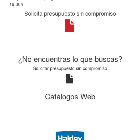
19:30h
Solicita presupuesto sin compromiso
¿No encuentras lo que buscas?
Solicitar presupuesto sin compromiso
Catálogos Web