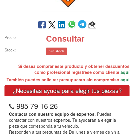
Consultar
Precio
Stock:
Sin stock
Si desea comprar este producto y obtener descuentos
como profesional regístrese como cliente
aquí
También puedes solicitar presupuesto sin compromiso
aquí
¿Necesitas ayuda para elegir tus piezas?
985 79 16 26
Contacta con nuestro equipo de expertos.
Puedes
contactar con nuestros expertos. Te ayudarán a elegir la
pieza que corresponda a tu vehículo.
Responden a tus preguntas de De lunes a viernes de 9h a