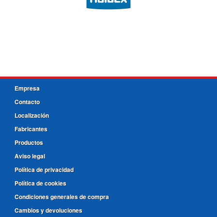
Empresa
Contacto
Localización
Fabricantes
Productos
Aviso legal
Política de privacidad
Política de cookies
Condiciones generales de compra
Cambios y devoluciones