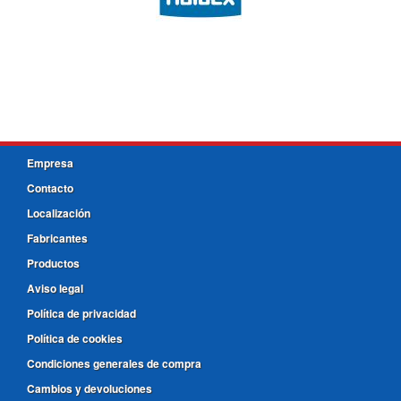
Empresa
Contacto
Localización
Fabricantes
Productos
Aviso legal
Política de privacidad
Política de cookies
Condiciones generales de compra
Cambios y devoluciones