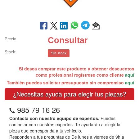
Consultar
Precio
Stock:
Sin stock
Si desea comprar este producto y obtener descuentos
como profesional regístrese como cliente
aquí
También puedes solicitar presupuesto sin compromiso
aquí
¿Necesitas ayuda para elegir tus piezas?
985 79 16 26
Contacta con nuestro equipo de expertos.
Puedes
contactar con nuestros expertos. Te ayudarán a elegir la
pieza que corresponda a tu vehículo.
Responden a tus preguntas de De lunes a viernes de 9h a