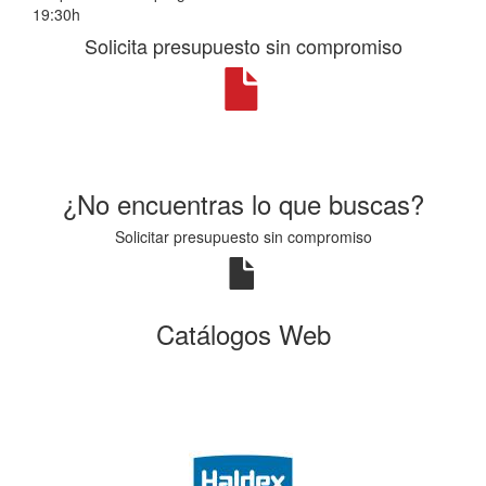
19:30h
Solicita presupuesto sin compromiso
¿No encuentras lo que buscas?
Solicitar presupuesto sin compromiso
Catálogos Web