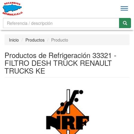
Men
Inicio
Productos
Producto
Productos de Refrigeración 33321 -
FILTRO DESH TRUCK RENAULT
TRUCKS KE