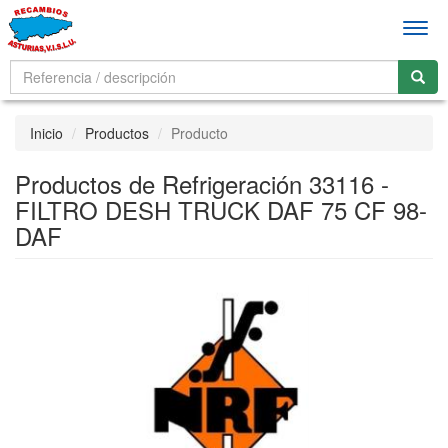
Men
Inicio
Productos
Producto
Productos de Refrigeración 33116 -
FILTRO DESH TRUCK DAF 75 CF 98-
DAF