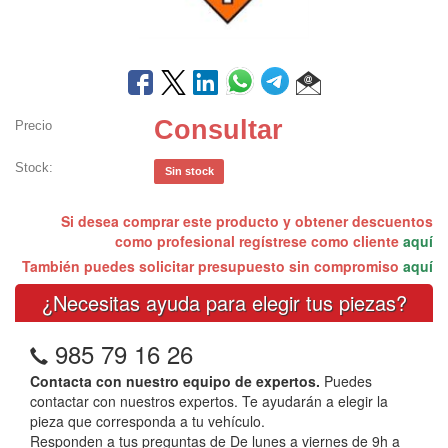
Consultar
Precio
Stock:
Sin stock
Si desea comprar este producto y obtener descuentos
como profesional regístrese como cliente
aquí
También puedes solicitar presupuesto sin compromiso
aquí
¿Necesitas ayuda para elegir tus piezas?
985 79 16 26
Contacta con nuestro equipo de expertos.
Puedes
contactar con nuestros expertos. Te ayudarán a elegir la
pieza que corresponda a tu vehículo.
Responden a tus preguntas de De lunes a viernes de 9h a