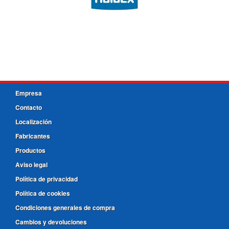
Empresa
Contacto
Localización
Fabricantes
Productos
Aviso legal
Política de privacidad
Política de cookies
Condiciones generales de compra
Cambios y devoluciones