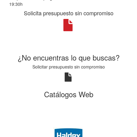
19:30h
Solicita presupuesto sin compromiso
¿No encuentras lo que buscas?
Solicitar presupuesto sin compromiso
Catálogos Web