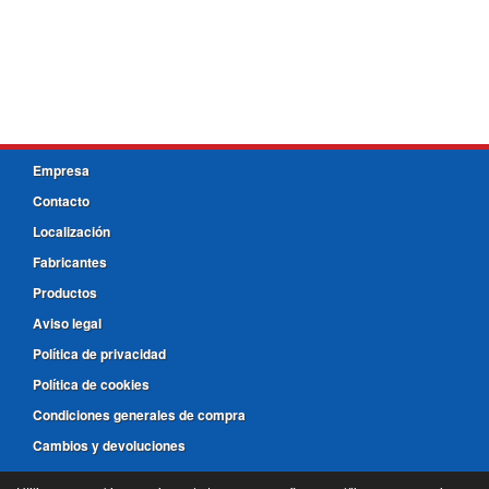
Empresa
Contacto
Localización
Fabricantes
Productos
Aviso legal
Política de privacidad
Política de cookies
Condiciones generales de compra
Cambios y devoluciones