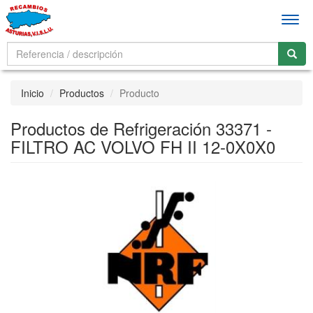
Men
Inicio
Productos
Producto
Productos de Refrigeración 33371 -
FILTRO AC VOLVO FH II 12-0X0X0