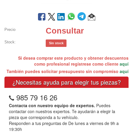
Consultar
Precio
Stock:
Sin stock
Si desea comprar este producto y obtener descuentos
como profesional regístrese como cliente
aquí
También puedes solicitar presupuesto sin compromiso
aquí
¿Necesitas ayuda para elegir tus piezas?
985 79 16 26
Contacta con nuestro equipo de expertos.
Puedes
contactar con nuestros expertos. Te ayudarán a elegir la
pieza que corresponda a tu vehículo.
Responden a tus preguntas de De lunes a viernes de 9h a
19:30h