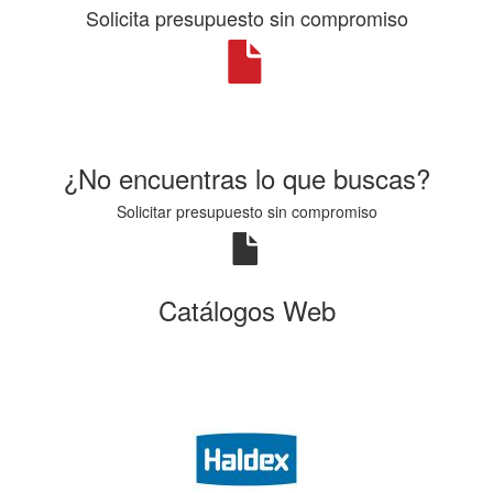
Solicita presupuesto sin compromiso
¿No encuentras lo que buscas?
Solicitar presupuesto sin compromiso
Catálogos Web