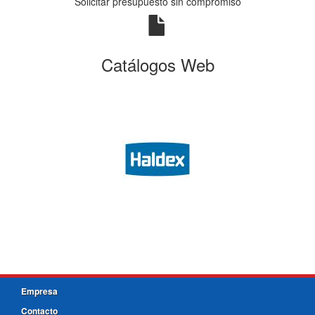
Solicitar presupuesto sin compromiso
Catálogos Web
Empresa
Contacto