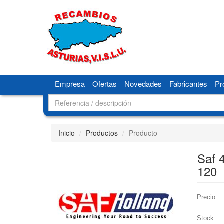
Empresa
Ofertas
Novedades
Fabricantes
Pr
Inicio
Productos
Producto
Saf 
120
Precio
Stock: