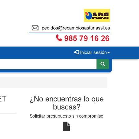
Iniciar sesión
ET
¿No encuentras lo que
buscas?
Solicitar presupuesto sin compromiso