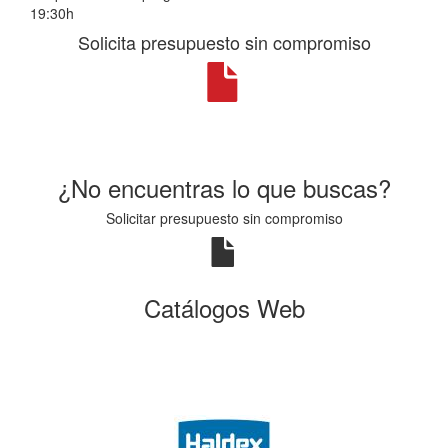
19:30h
Solicita presupuesto sin compromiso
¿No encuentras lo que buscas?
Solicitar presupuesto sin compromiso
Catálogos Web