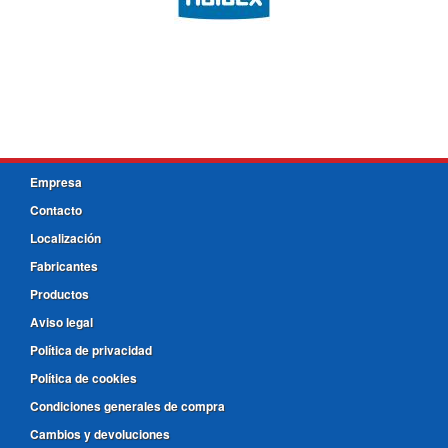
Empresa
Contacto
Localización
Fabricantes
Productos
Aviso legal
Política de privacidad
Política de cookies
Condiciones generales de compra
Cambios y devoluciones