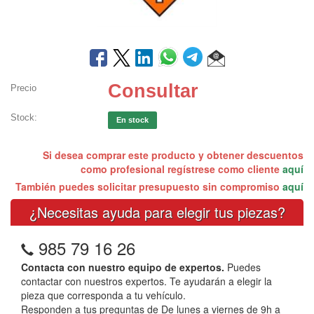
Consultar
Precio
Stock:
En stock
Si desea comprar este producto y obtener descuentos
como profesional regístrese como cliente
aquí
También puedes solicitar presupuesto sin compromiso
aquí
¿Necesitas ayuda para elegir tus piezas?
985 79 16 26
Contacta con nuestro equipo de expertos.
Puedes
contactar con nuestros expertos. Te ayudarán a elegir la
pieza que corresponda a tu vehículo.
Responden a tus preguntas de De lunes a viernes de 9h a