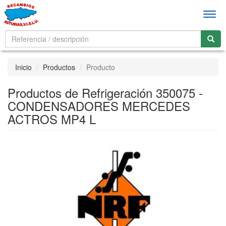
Men
Inicio
Productos
Producto
Productos de Refrigeración 350075 -
CONDENSADORES MERCEDES
ACTROS MP4 L