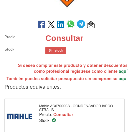
Consultar
Precio
Stock:
Sin stock
Si desea comprar este producto y obtener descuentos
como profesional regístrese como cliente
aquí
También puedes solicitar presupuesto sin compromiso
aquí
Productos equivalentes:
Mahle AC670000S - CONDENSADOR IVECO
STRALIS
Precio:
Consultar
Stock: