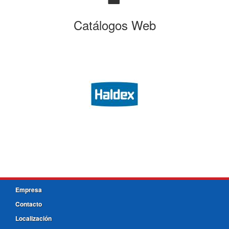
Catálogos Web
Empresa
Contacto
Localización