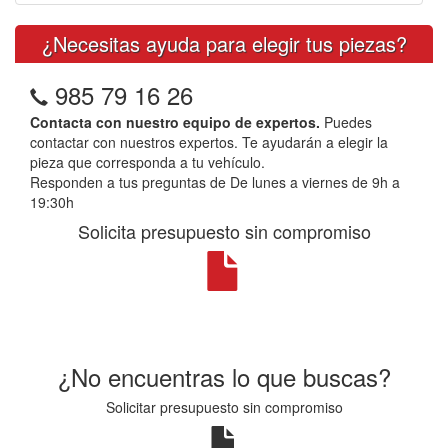
¿Necesitas ayuda para elegir tus piezas?
985 79 16 26
Contacta con nuestro equipo de expertos.
Puedes
contactar con nuestros expertos. Te ayudarán a elegir la
pieza que corresponda a tu vehículo.
Responden a tus preguntas de De lunes a viernes de 9h a
19:30h
Solicita presupuesto sin compromiso
¿No encuentras lo que buscas?
Solicitar presupuesto sin compromiso