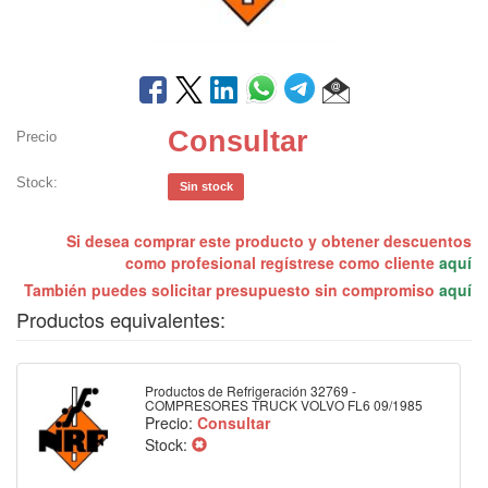
Consultar
Precio
Stock:
Sin stock
Si desea comprar este producto y obtener descuentos
como profesional regístrese como cliente
aquí
También puedes solicitar presupuesto sin compromiso
aquí
Productos equivalentes:
Productos de Refrigeración 32769 -
COMPRESORES TRUCK VOLVO FL6 09/1985
Precio:
Consultar
Stock: