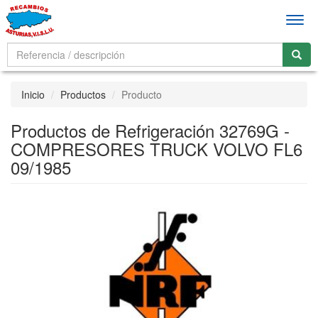
Men
Inicio
Productos
Producto
Productos de Refrigeración 32769G -
COMPRESORES TRUCK VOLVO FL6
09/1985