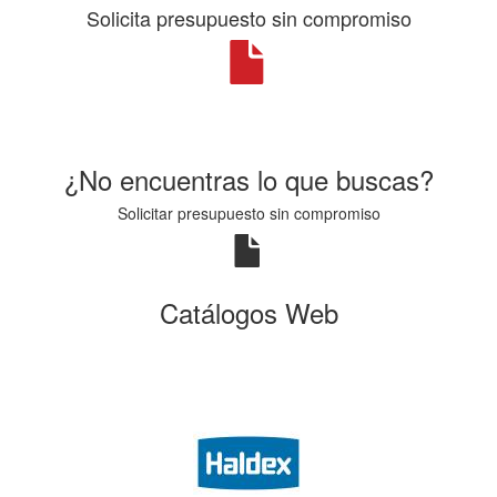
Solicita presupuesto sin compromiso
¿No encuentras lo que buscas?
Solicitar presupuesto sin compromiso
Catálogos Web