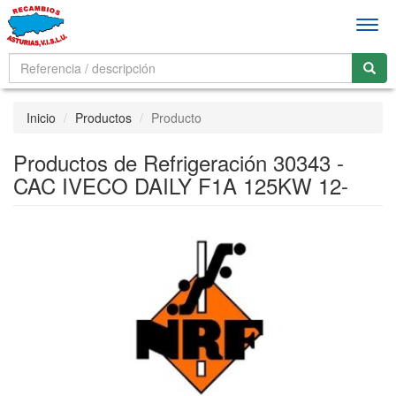
Men
Inicio
Productos
Producto
Productos de Refrigeración 30343 -
CAC IVECO DAILY F1A 125KW 12-