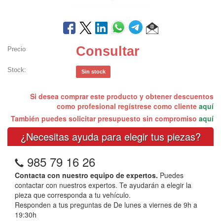
Consultar
Precio
Stock:
Sin stock
Si desea comprar este producto y obtener descuentos
como profesional regístrese como cliente
aquí
También puedes solicitar presupuesto sin compromiso
aquí
¿Necesitas ayuda para elegir tus piezas?
985 79 16 26
Contacta con nuestro equipo de expertos.
Puedes
contactar con nuestros expertos. Te ayudarán a elegir la
pieza que corresponda a tu vehículo.
Responden a tus preguntas de De lunes a viernes de 9h a
19:30h