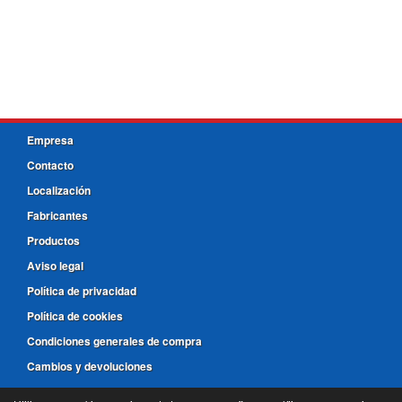
Empresa
Contacto
Localización
Fabricantes
Productos
Aviso legal
Política de privacidad
Política de cookies
Condiciones generales de compra
Cambios y devoluciones