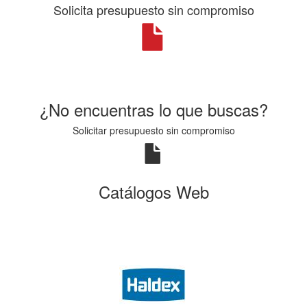
Solicita presupuesto sin compromiso
¿No encuentras lo que buscas?
Solicitar presupuesto sin compromiso
Catálogos Web