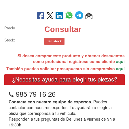
Consultar
Precio
Stock:
Sin stock
Si desea comprar este producto y obtener descuentos
como profesional regístrese como cliente
aquí
También puedes solicitar presupuesto sin compromiso
aquí
¿Necesitas ayuda para elegir tus piezas?
985 79 16 26
Contacta con nuestro equipo de expertos.
Puedes
contactar con nuestros expertos. Te ayudarán a elegir la
pieza que corresponda a tu vehículo.
Responden a tus preguntas de De lunes a viernes de 9h a
19:30h