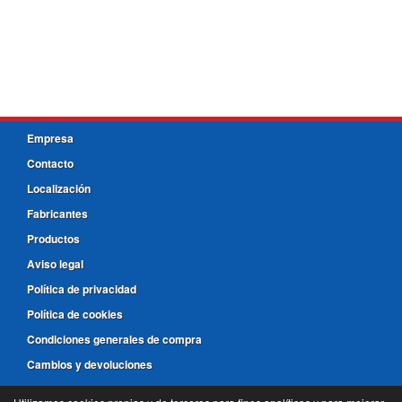
Empresa
Contacto
Localización
Fabricantes
Productos
Aviso legal
Política de privacidad
Política de cookies
Condiciones generales de compra
Cambios y devoluciones