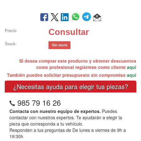
Consultar
Precio
Stock:
Sin stock
Si desea comprar este producto y obtener descuentos
como profesional regístrese como cliente
aquí
También puedes solicitar presupuesto sin compromiso
aquí
¿Necesitas ayuda para elegir tus piezas?
985 79 16 26
Contacta con nuestro equipo de expertos.
Puedes
contactar con nuestros expertos. Te ayudarán a elegir la
pieza que corresponda a tu vehículo.
Responden a tus preguntas de De lunes a viernes de 9h a
19:30h