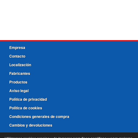
Empresa
Contacto
Localización
Fabricantes
Productos
Aviso legal
Política de privacidad
Política de cookies
Condiciones generales de compra
Cambios y devoluciones