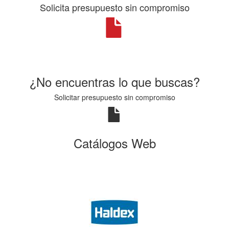
Solicita presupuesto sin compromiso
¿No encuentras lo que buscas?
Solicitar presupuesto sin compromiso
Catálogos Web