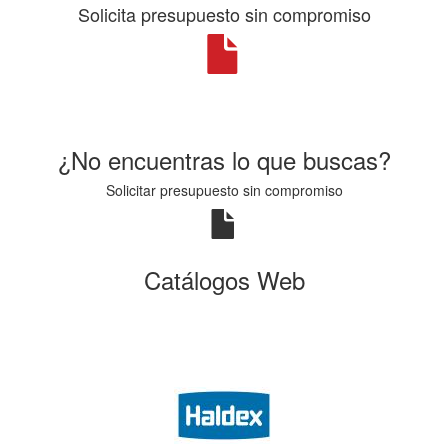
Solicita presupuesto sin compromiso
¿No encuentras lo que buscas?
Solicitar presupuesto sin compromiso
Catálogos Web