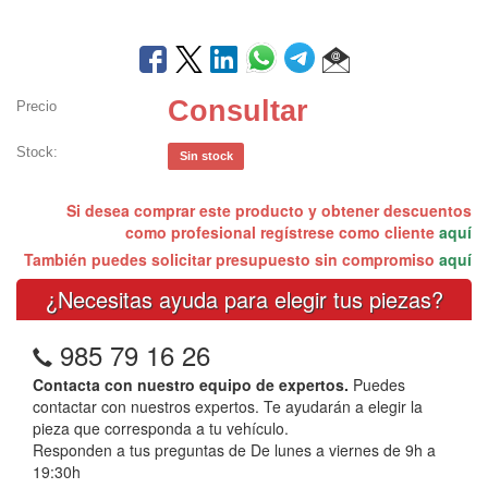
Consultar
Precio
Stock:
Sin stock
Si desea comprar este producto y obtener descuentos
como profesional regístrese como cliente
aquí
También puedes solicitar presupuesto sin compromiso
aquí
¿Necesitas ayuda para elegir tus piezas?
985 79 16 26
Contacta con nuestro equipo de expertos.
Puedes
contactar con nuestros expertos. Te ayudarán a elegir la
pieza que corresponda a tu vehículo.
Responden a tus preguntas de De lunes a viernes de 9h a
19:30h