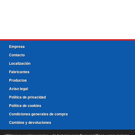
Empresa
Contacto
Localización
Fabricantes
Productos
Aviso legal
Política de privacidad
Política de cookies
Condiciones generales de compra
Cambios y devoluciones