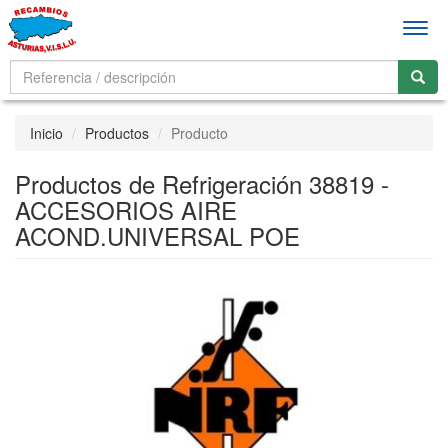
Men
Inicio
Productos
Producto
Productos de Refrigeración 38819 -
ACCESORIOS AIRE
ACOND.UNIVERSAL POE