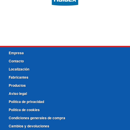
Empresa
Contacto
Localización
Fabricantes
Productos
Aviso legal
Política de privacidad
Política de cookies
Condiciones generales de compra
Cambios y devoluciones