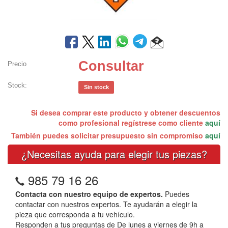
Consultar
Precio
Stock:
Sin stock
Si desea comprar este producto y obtener descuentos
como profesional regístrese como cliente
aquí
También puedes solicitar presupuesto sin compromiso
aquí
¿Necesitas ayuda para elegir tus piezas?
985 79 16 26
Contacta con nuestro equipo de expertos.
Puedes
contactar con nuestros expertos. Te ayudarán a elegir la
pieza que corresponda a tu vehículo.
Responden a tus preguntas de De lunes a viernes de 9h a