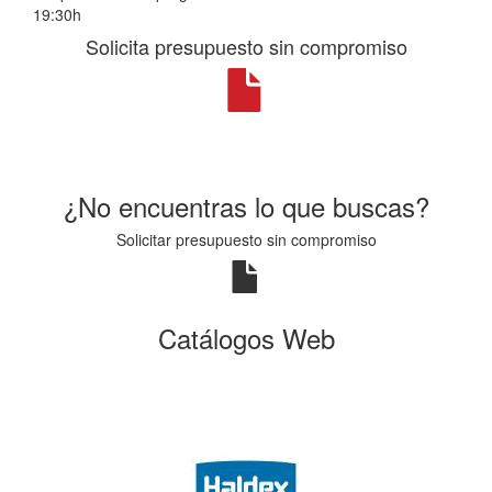
19:30h
Solicita presupuesto sin compromiso
¿No encuentras lo que buscas?
Solicitar presupuesto sin compromiso
Catálogos Web